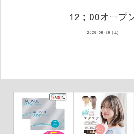
12：00オープ
2026-06-20 (土)