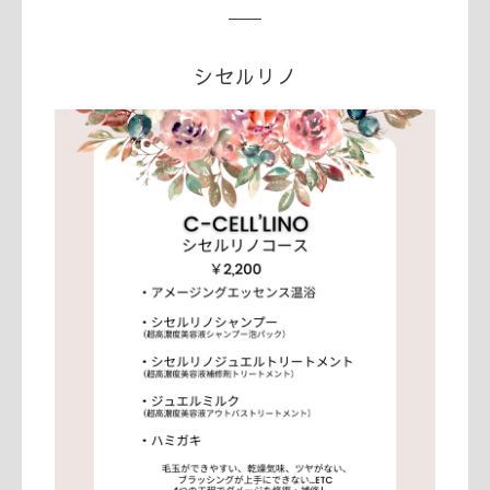
シセルリノ