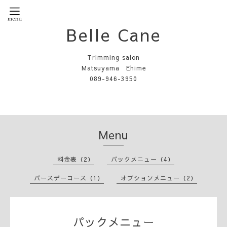
Belle Cane
Trimming salon
Matsuyama Ehime
089-946-3950
Menu
料金表（2）
パックメニュー（4）
バースデーコース（1）
オプションメニュー（2）
パックメニュー